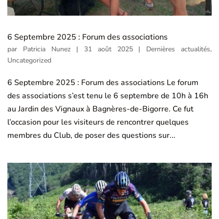
6 Septembre 2025 : Forum des associations
par
Patricia Nunez
|
31 août 2025
|
Dernières actualités
,
Uncategorized
6 Septembre 2025 : Forum des associations Le forum
des associations s’est tenu le 6 septembre de 10h à 16h
au Jardin des Vignaux à Bagnères-de-Bigorre. Ce fut
l’occasion pour les visiteurs de rencontrer quelques
membres du Club, de poser des questions sur...