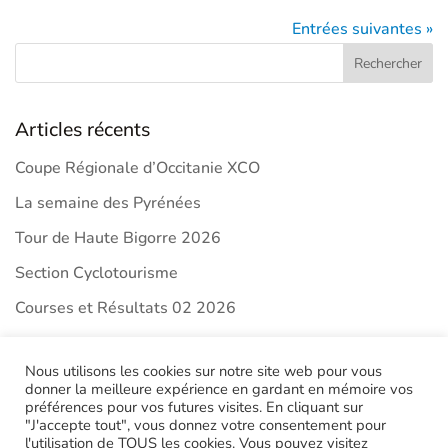
Entrées suivantes »
Articles récents
Coupe Régionale d’Occitanie XCO
La semaine des Pyrénées
Tour de Haute Bigorre 2026
Section Cyclotourisme
Courses et Résultats 02 2026
Commentaires récents
Nous utilisons les cookies sur notre site web pour vous
donner la meilleure expérience en gardant en mémoire vos
préférences pour vos futures visites. En cliquant sur
"J'accepte tout", vous donnez votre consentement pour
l'utilisation de TOUS les cookies. Vous pouvez visitez