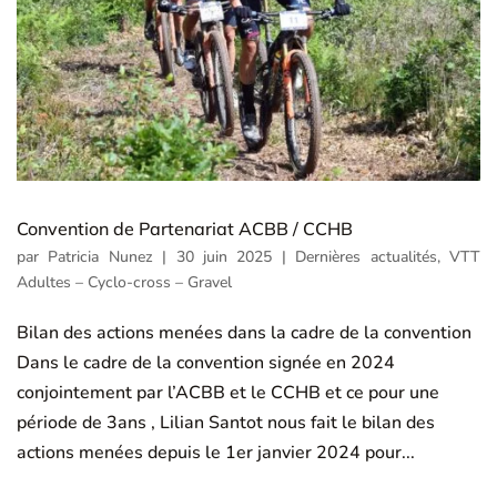
Convention de Partenariat ACBB / CCHB
par
Patricia Nunez
|
30 juin 2025
|
Dernières actualités
,
VTT
Adultes – Cyclo-cross – Gravel
Bilan des actions menées dans la cadre de la convention
Dans le cadre de la convention signée en 2024
conjointement par l’ACBB et le CCHB et ce pour une
période de 3ans , Lilian Santot nous fait le bilan des
actions menées depuis le 1er janvier 2024 pour...